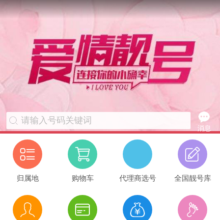
请输入号码关键词
消息
归属地
购物车
代理商选号
全国靓号库