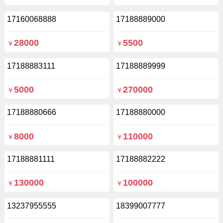
17160068888
17188889000
28000
5500
￥
￥
17188883111
17188889999
5000
270000
￥
￥
17188880666
17188880000
8000
110000
￥
￥
17188881111
17188882222
130000
100000
￥
￥
13237955555
18399007777