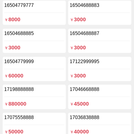
16504779777
16504688883
8000
3000
￥
￥
16504688885
16504688887
3000
3000
￥
￥
16504779999
17122999995
60000
3000
￥
￥
17198888888
17046668888
880000
45000
￥
￥
17075558888
17036838888
50000
40000
￥
￥