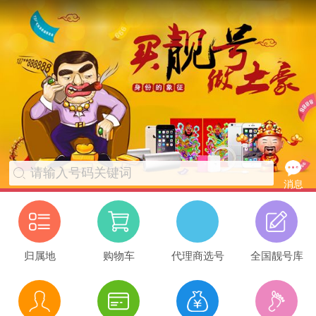
请输入号码关键词
消息
归属地
购物车
代理商选号
全国靓号库