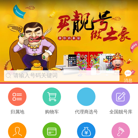
请输入号码关键词
消息
归属地
购物车
代理商选号
全国靓号库