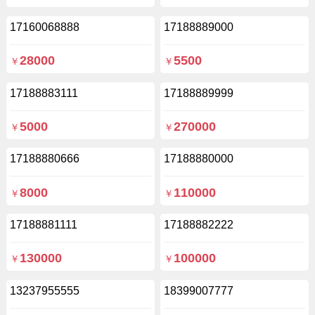
17160068888
17188889000
28000
5500
￥
￥
17188883111
17188889999
5000
270000
￥
￥
17188880666
17188880000
8000
110000
￥
￥
17188881111
17188882222
130000
100000
￥
￥
13237955555
18399007777