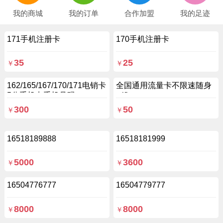
我的商城
我的订单
合作加盟
我的足迹
171手机注册卡
170手机注册卡
35
25
￥
￥
162/165/167/170/171电销卡
全国通用流量卡不限速随身
5分手机卡手机号码
wifi
300
50
￥
￥
16518189888
16518181999
5000
3600
￥
￥
16504776777
16504779777
8000
8000
￥
￥