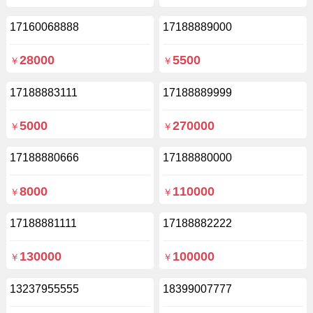
17160068888
17188889000
28000
5500
￥
￥
17188883111
17188889999
5000
270000
￥
￥
17188880666
17188880000
8000
110000
￥
￥
17188881111
17188882222
130000
100000
￥
￥
13237955555
18399007777