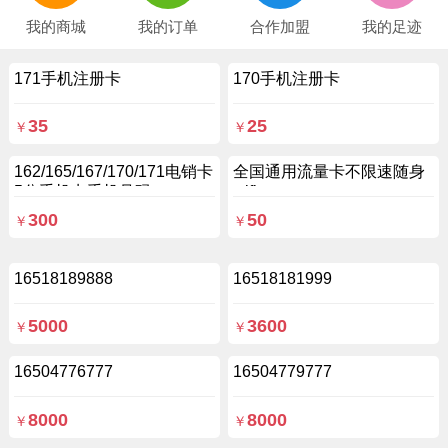
我的商城
我的订单
合作加盟
我的足迹
171手机注册卡
170手机注册卡
35
25
￥
￥
162/165/167/170/171电销卡
全国通用流量卡不限速随身
5分手机卡手机号码
wifi
300
50
￥
￥
16518189888
16518181999
5000
3600
￥
￥
16504776777
16504779777
8000
8000
￥
￥