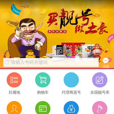
请输入号码关键词
消息
归属地
购物车
代理商选号
全国靓号库