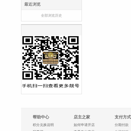
最近浏览
全部浏览历史
帮助中心
店主之家
支付方式
积分兑换说明
如何申请开店
分期付款