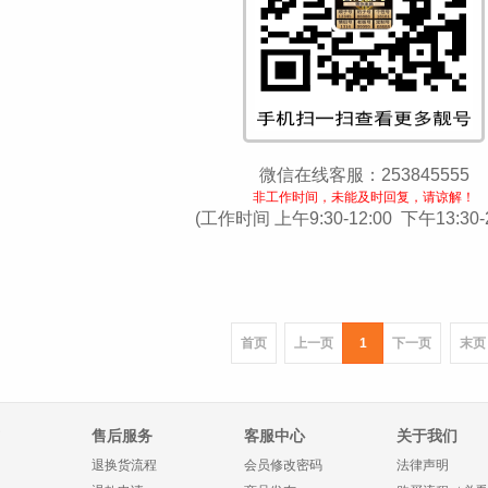
微信在线客服：253845555
非工作时间，未能及时回复，请谅解！
(工作时间 上午9:30-12:00 下午13:30-2
首页
上一页
1
下一页
末页
售后服务
客服中心
关于我们
退换货流程
会员修改密码
法律声明