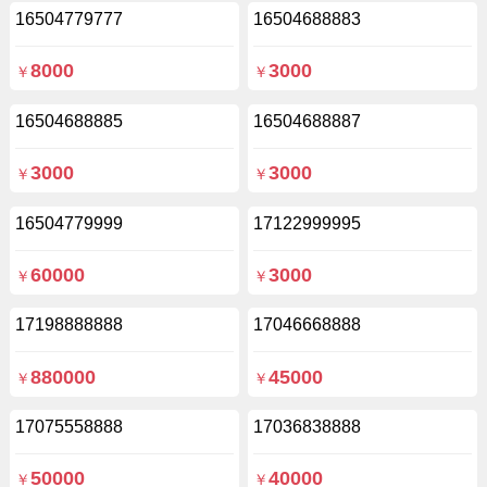
16504779777
16504688883
8000
3000
￥
￥
16504688885
16504688887
3000
3000
￥
￥
16504779999
17122999995
60000
3000
￥
￥
17198888888
17046668888
880000
45000
￥
￥
17075558888
17036838888
50000
40000
￥
￥