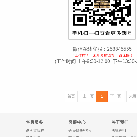
微信在线客服：253845555
非工作时间，未能及时回复，请谅解！
(工作时间 上午9:30-12:00 下午13:30-2
首页
上一页
1
下一页
末页
售后服务
客服中心
关于我们
退换货流程
会员修改密码
法律声明