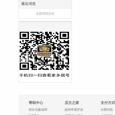
最近浏览
全部浏览历史
帮助中心
店主之家
支付方式
积分兑换说明
如何申请开店
分期付款