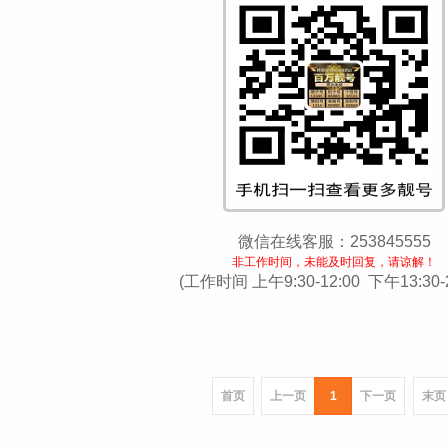
微信在线客服：253845555
非工作时间，未能及时回复，请谅解！
(工作时间 上午9:30-12:00 下午13:30-2
首页
上一页
1
下一页
末页