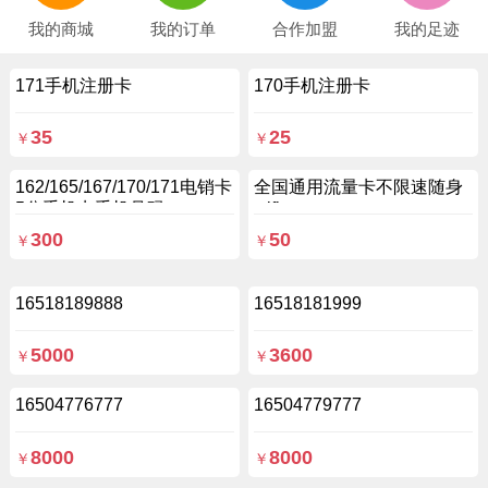
我的商城
我的订单
合作加盟
我的足迹
171手机注册卡
170手机注册卡
35
25
￥
￥
162/165/167/170/171电销卡
全国通用流量卡不限速随身
5分手机卡手机号码
wifi
300
50
￥
￥
16518189888
16518181999
5000
3600
￥
￥
16504776777
16504779777
8000
8000
￥
￥