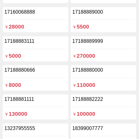
17160068888
17188889000
28000
5500
￥
￥
17188883111
17188889999
5000
270000
￥
￥
17188880666
17188880000
8000
110000
￥
￥
17188881111
17188882222
130000
100000
￥
￥
13237955555
18399007777