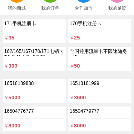
我的商城
我的订单
合作加盟
我的足迹
171手机注册卡
170手机注册卡
35
25
￥
￥
162/165/167/170/171电销卡
全国通用流量卡不限速随身
5分手机卡手机号码
wifi
300
50
￥
￥
16518189888
16518181999
5000
3600
￥
￥
16504776777
16504779777
8000
8000
￥
￥