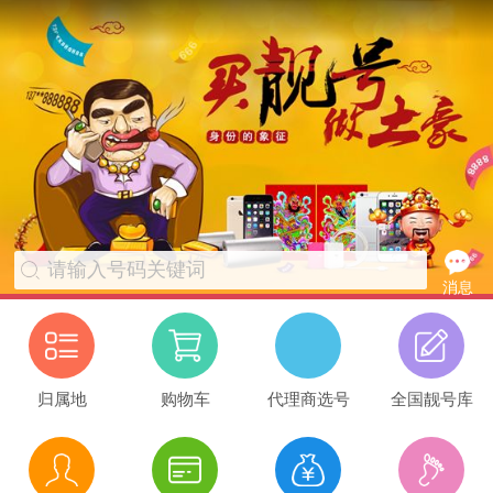
请输入号码关键词
消息
归属地
购物车
代理商选号
全国靓号库