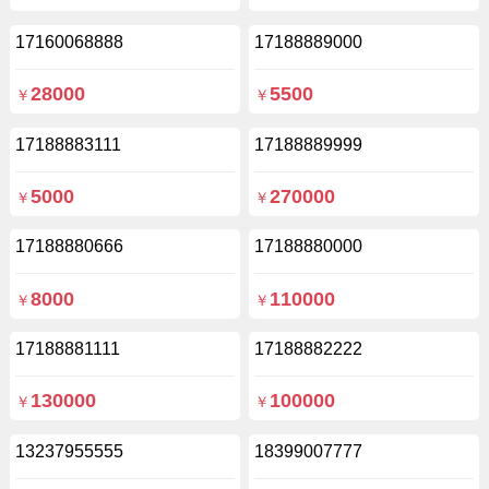
17160068888
17188889000
28000
5500
￥
￥
17188883111
17188889999
5000
270000
￥
￥
17188880666
17188880000
8000
110000
￥
￥
17188881111
17188882222
130000
100000
￥
￥
13237955555
18399007777