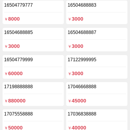
16504779777
16504688883
8000
3000
￥
￥
16504688885
16504688887
3000
3000
￥
￥
16504779999
17122999995
60000
3000
￥
￥
17198888888
17046668888
880000
45000
￥
￥
17075558888
17036838888
50000
40000
￥
￥