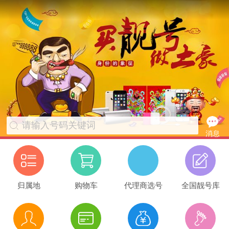
请输入号码关键词
消息
归属地
购物车
代理商选号
全国靓号库