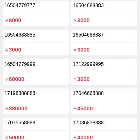
16504779777
16504688883
8000
3000
￥
￥
16504688885
16504688887
3000
3000
￥
￥
16504779999
17122999995
60000
3000
￥
￥
17198888888
17046668888
880000
45000
￥
￥
17075558888
17036838888
50000
40000
￥
￥