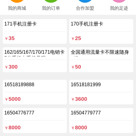
我的商城
我的订单
合作加盟
我的足迹
171手机注册卡
170手机注册卡
35
25
￥
￥
162/165/167/170/171电销卡
全国通用流量卡不限速随身
5分手机卡手机号码
wifi
300
50
￥
￥
16518189888
16518181999
5000
3600
￥
￥
16504776777
16504779777
8000
8000
￥
￥