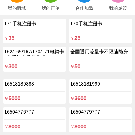
我的商城
我的订单
合作加盟
我的足迹
171手机注册卡
170手机注册卡
35
25
￥
￥
162/165/167/170/171电销卡
全国通用流量卡不限速随身
5分手机卡手机号码
wifi
300
50
￥
￥
16518189888
16518181999
5000
3600
￥
￥
16504776777
16504779777
8000
8000
￥
￥