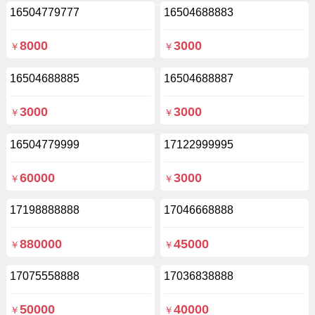
16504779777
16504688883
8000
3000
￥
￥
16504688885
16504688887
3000
3000
￥
￥
16504779999
17122999995
60000
3000
￥
￥
17198888888
17046668888
880000
45000
￥
￥
17075558888
17036838888
50000
40000
￥
￥