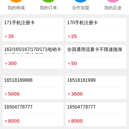
我的商城
我的订单
合作加盟
我的足迹
171手机注册卡
170手机注册卡
35
25
￥
￥
162/165/167/170/171电销卡
全国通用流量卡不限速随身
5分手机卡手机号码
wifi
300
50
￥
￥
16518189888
16518181999
5000
3600
￥
￥
16504776777
16504779777
8000
8000
￥
￥