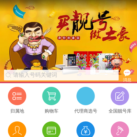
请输入号码关键词
消息
归属地
购物车
代理商选号
全国靓号库