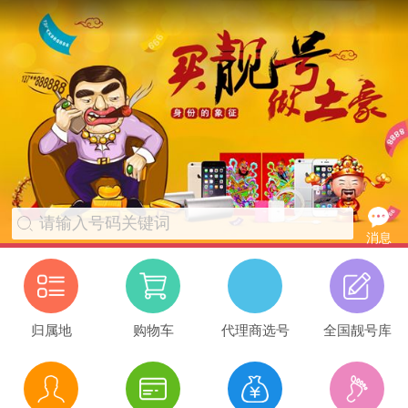
请输入号码关键词
消息
归属地
购物车
代理商选号
全国靓号库