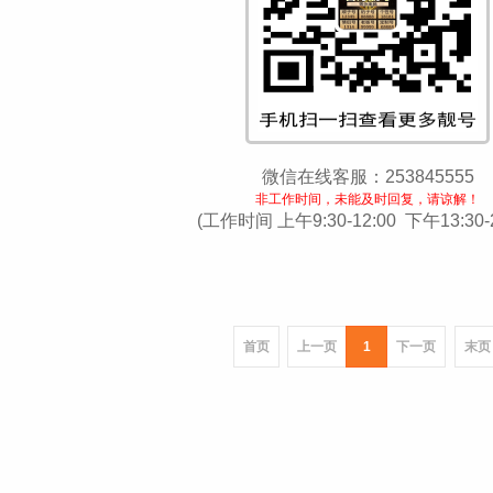
微信在线客服：253845555
非工作时间，未能及时回复，请谅解！
(工作时间 上午9:30-12:00 下午13:30-2
首页
上一页
1
下一页
末页