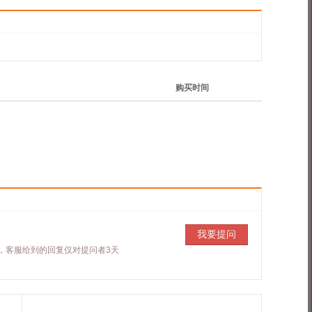
购买时间
我要提问
，客服给到的回复仅对提问者3天