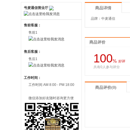
号麦通信营业厅
商品详情
品牌：中麦通信
售前客服：
售前1
商品评价
售后客服：
100
售后1
%
好评
共有0人参与评分
工作时间：
工作时间 AM 8:00 - PM 18:00
商品评价(0)
微信添加好友随时咨询更方便