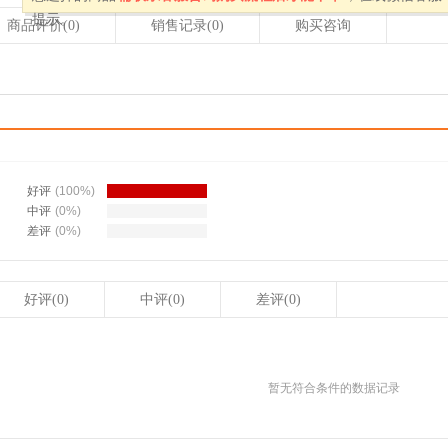
提示。
商品评价
(0)
销售记录
(0)
购买咨询
好评
(100%)
中评
(0%)
差评
(0%)
好评(0)
中评(0)
差评(0)
暂无符合条件的数据记录