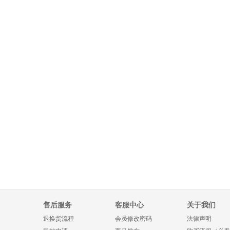
售后服务
客服中心
关于我们
退换货流程
会员修改密码
法律声明